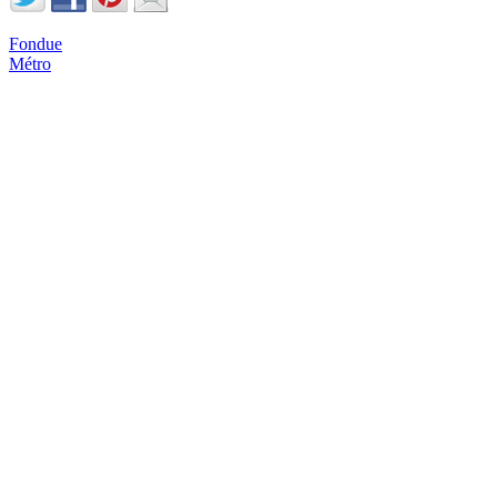
Fondue
Métro