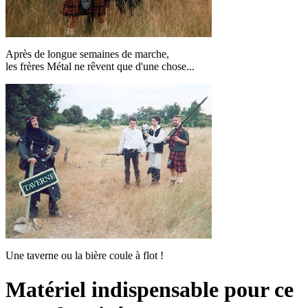
Après de longue semaines de marche,
les frères Métal ne rêvent que d'une chose...
Une taverne ou la bière coule à flot !
Matériel indispensable pour ce