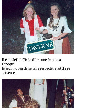
Il était déjà difficile d'être une femme à
l'époque,
le seul moyen de se faire respecter était d'être
serveuse.