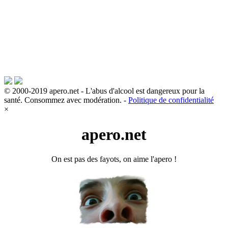
© 2000-2019 apero.net - L'abus d'alcool est dangereux pour la
santé. Consommez avec modération. -
Politique de confidentialité
×
apero.net
On est pas des fayots, on aime l'apero !