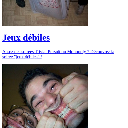
Jeux débiles
Assez des soirées Trivial Pursuit ou Monopoly ? Découvrez la
soirée "jeux débiles" !