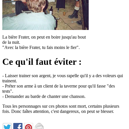
La bière Frater, on peut en boire jusqu'au bout
de la nuit.
"Avec la bière Frater, tu fais moins le fier".
Ce qu'il faut éviter :
- Laisser trainer son argent, je vous rapelle qu'il y a des voleurs qui
trainent.
- Préter son arme à un client de la taverne pour qu'il fasse "des
tests".
- Demander au barde de chanter une chanson.
Tous les personnages sur ces photos sont mort, certains plusieurs
fois. Donc faîtes attention, c'est dangereux, on peut se blesser.