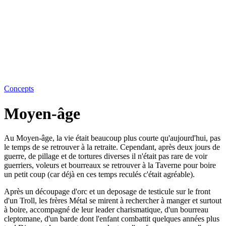
Concepts
Moyen-âge
Au Moyen-âge, la vie était beaucoup plus courte qu'aujourd'hui, pas
le temps de se retrouver à la retraite. Cependant, après deux jours de
guerre, de pillage et de tortures diverses il n'était pas rare de voir
guerriers, voleurs et bourreaux se retrouver à la Taverne pour boire
un petit coup (car déjà en ces temps reculés c'était agréable).
Après un découpage d'orc et un deposage de testicule sur le front
d'un Troll, les frères Métal se mirent à rechercher à manger et surtout
à boire, accompagné de leur leader charismatique, d'un bourreau
cleptomane, d'un barde dont l'enfant combattit quelques années plus