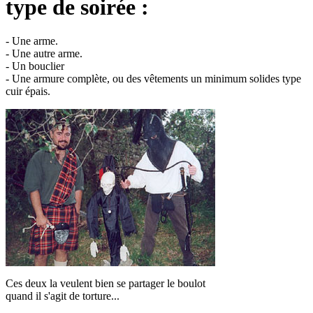
type de soirée :
- Une arme.
- Une autre arme.
- Un bouclier
- Une armure complète, ou des vêtements un minimum solides type
cuir épais.
Ces deux la veulent bien se partager le boulot
quand il s'agit de torture...