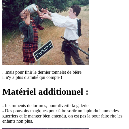
...mais pour finir le dernier tonnelet de bière,
il n'y a plus d'amitié qui compte !
Matériel additionnel :
- Instruments de tortures, pour divertir la galerie.
- Des pouvoirs magiques pour faire sortir un lapin du haume des
guerriers et le manger bien entendu, on est pas la pour faire rire les
enfants non plus.