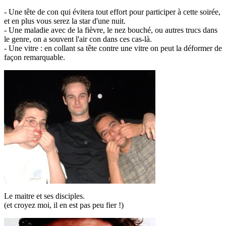
- Une tête de con qui évitera tout effort pour participer à cette soirée,
et en plus vous serez la star d'une nuit.
- Une maladie avec de la fièvre, le nez bouché, ou autres trucs dans
le genre, on a souvent l'air con dans ces cas-là.
- Une vitre : en collant sa tête contre une vitre on peut la déformer de
façon remarquable.
Le maitre et ses disciples.
(et croyez moi, il en est pas peu fier !)