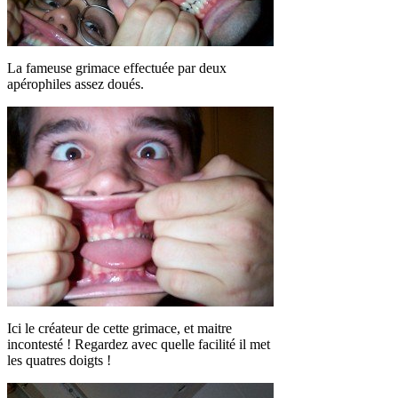
La fameuse grimace effectuée par deux
apérophiles assez doués.
Ici le créateur de cette grimace, et maitre
incontesté ! Regardez avec quelle facilité il met
les quatres doigts !