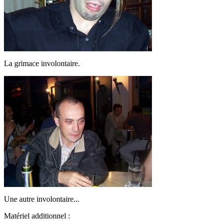
La grimace involontaire.
Une autre involontaire...
Matériel additionnel :