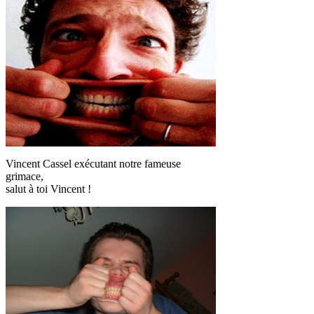
Vincent Cassel exécutant notre fameuse
grimace,
salut à toi Vincent !