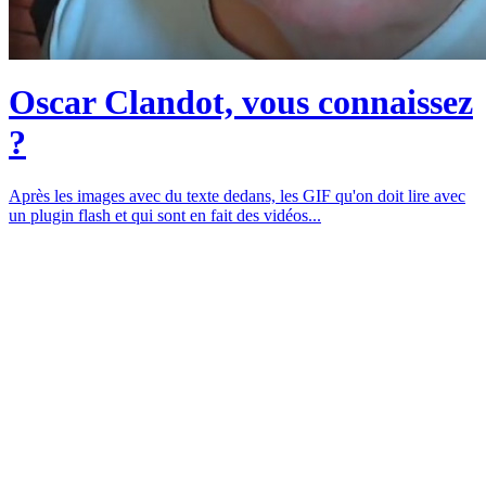
Oscar Clandot, vous connaissez
?
Après les images avec du texte dedans, les GIF qu'on doit lire avec
un plugin flash et qui sont en fait des vidéos...