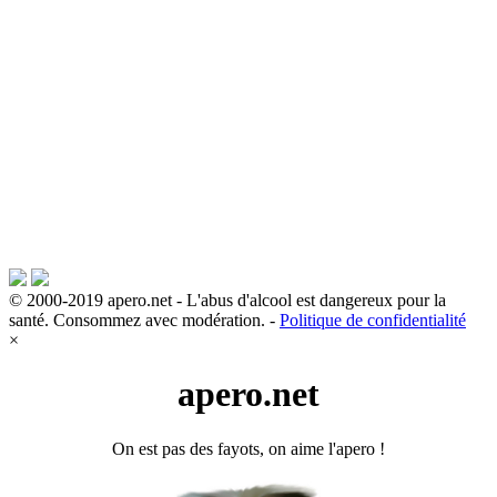
© 2000-2019 apero.net - L'abus d'alcool est dangereux pour la
santé. Consommez avec modération. -
Politique de confidentialité
×
apero.net
On est pas des fayots, on aime l'apero !