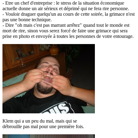
- Etre un chef d'entreprise : le stress de la situation économique
actuelle donne un air sérieux et déprimé qui ne fera rire personne.
- Vouloir draguer quelqu'un au cours de cette soirée, la grimace n'est
pas une bonne technique.
- Dire "oh mais c'est pas marrant arrêtez" quand tout le monde est
mort de rire, sinon vous serez forcé de faire une grimace qui sera
prise en photo et envoyée à toutes les personnes de votre entourage.
Klem qui a un peu du mal, mais qui se
débrouille pas mal pour une première fois.