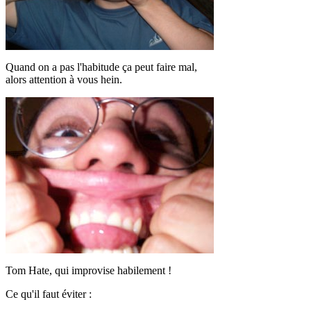
Quand on a pas l'habitude ça peut faire mal,
alors attention à vous hein.
Tom Hate, qui improvise habilement !
Ce qu'il faut éviter :