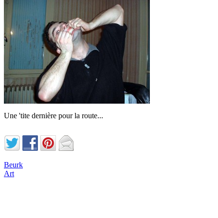
Une 'tite dernière pour la route...
Beurk
Art