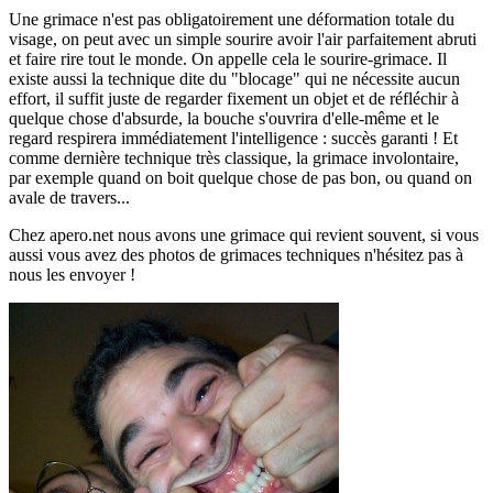
Une grimace n'est pas obligatoirement une déformation totale du
visage, on peut avec un simple sourire avoir l'air parfaitement abruti
et faire rire tout le monde. On appelle cela le sourire-grimace. Il
existe aussi la technique dite du "blocage" qui ne nécessite aucun
effort, il suffit juste de regarder fixement un objet et de réfléchir à
quelque chose d'absurde, la bouche s'ouvrira d'elle-même et le
regard respirera immédiatement l'intelligence : succès garanti ! Et
comme dernière technique très classique, la grimace involontaire,
par exemple quand on boit quelque chose de pas bon, ou quand on
avale de travers...
Chez apero.net nous avons une grimace qui revient souvent, si vous
aussi vous avez des photos de grimaces techniques n'hésitez pas à
nous les envoyer !