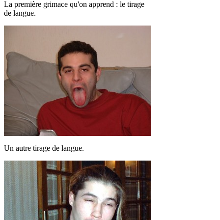
La première grimace qu'on apprend : le tirage
de langue.
Un autre tirage de langue.