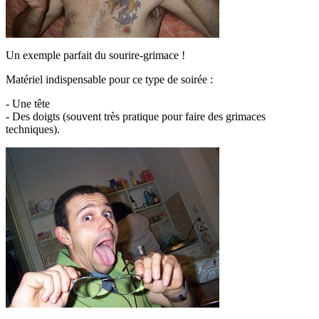
Un exemple parfait du sourire-grimace !
Matériel indispensable pour ce type de soirée :
- Une tête
- Des doigts (souvent très pratique pour faire des grimaces
techniques).