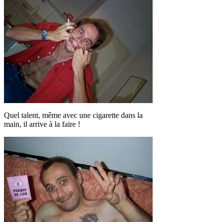
Quel talent, même avec une cigarette dans la
main, il arrive à la faire !