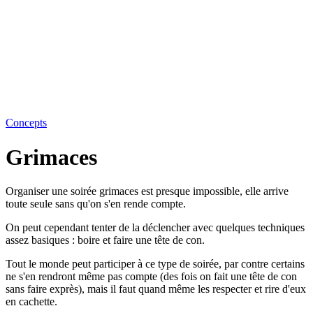
Concepts
Grimaces
Organiser une soirée grimaces est presque impossible, elle arrive
toute seule sans qu'on s'en rende compte.
On peut cependant tenter de la déclencher avec quelques techniques
assez basiques : boire et faire une tête de con.
Tout le monde peut participer à ce type de soirée, par contre certains
ne s'en rendront même pas compte (des fois on fait une tête de con
sans faire exprès), mais il faut quand même les respecter et rire d'eux
en cachette.