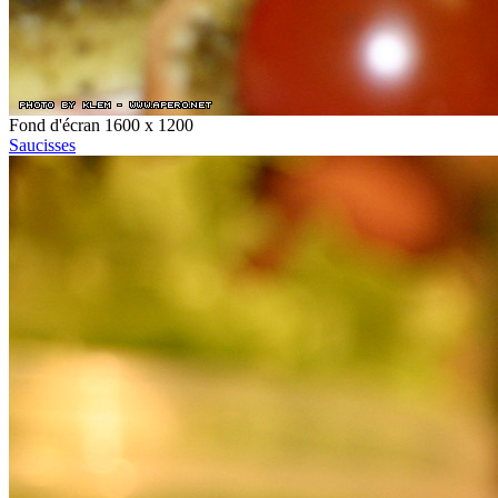
Fond d'écran 1600 x 1200
Saucisses