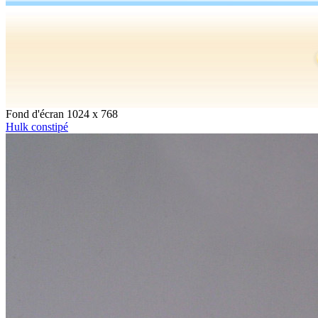
Fond d'écran 1024 x 768
Hulk constipé