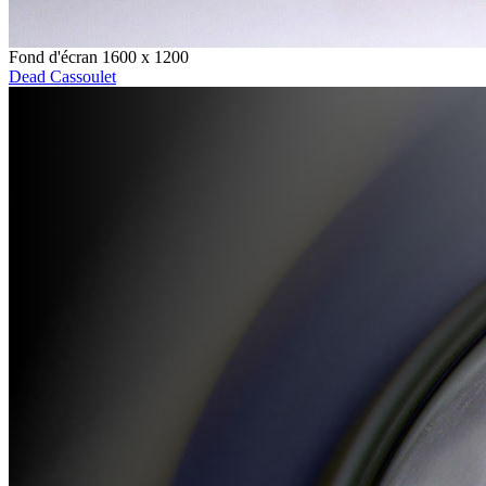
Fond d'écran 1600 x 1200
Dead Cassoulet