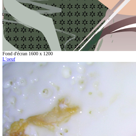
Fond d'écran 1600 x 1200
L’oeuf