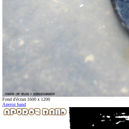
Fond d'écran 1600 x 1200
Aperoz band