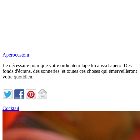
Aperocustom
Le nécessaire pour que votre ordinateur tape lui aussi l'apero. Des
fonds d'écrans, des sonneries, et toutes ces choses qui émerveilleront
votre quotidien.
Cocktail