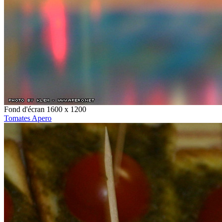
Fond d'écran 1600 x 1200
Tomates Apero