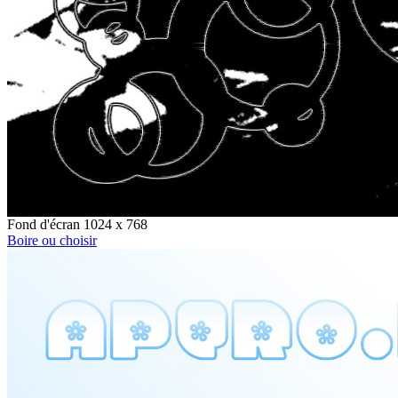
Fond d'écran 1024 x 768
Boire ou choisir