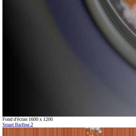
Fond d'écran 1600 x 1200
Smart Barfing 2