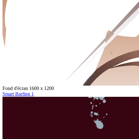
Fond d'écran 1600 x 1200
Smart Barfing 1