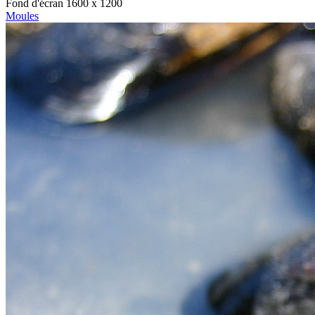
Fond d'écran 1600 x 1200
Moules