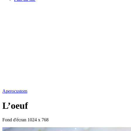
Aperocustom
L’oeuf
Fond d'écran 1024 x 768