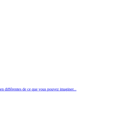
en différentes de ce que vous pouvez imaginer...