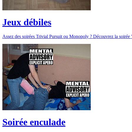
Jeux débiles
Assez des soirées Trivial Pursuit ou Monopoly ? Découvrez la soirée "
Soirée enculade