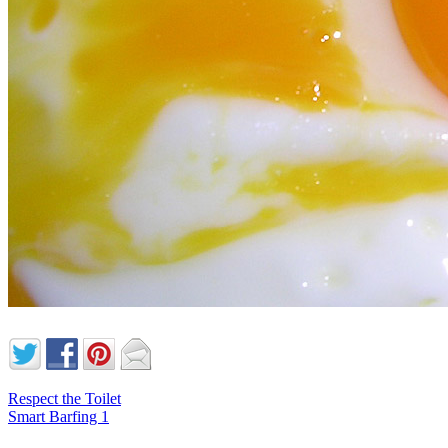
Respect the Toilet
Smart Barfing 1