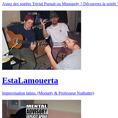
Assez des soirées Trivial Pursuit ou Monopoly ? Découvrez la soirée "
EstaLamouerta
Improvisation latino. (Moriarty & Professeur Nutbutter)