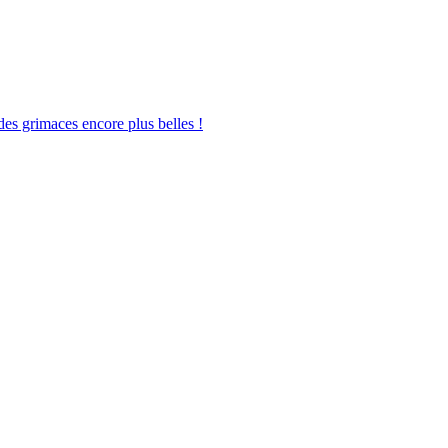
des grimaces encore plus belles !