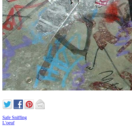
Safe Sniffing
L'oeuf