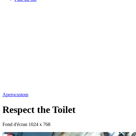
Aperocustom
Respect the Toilet
Fond d'écran 1024 x 768