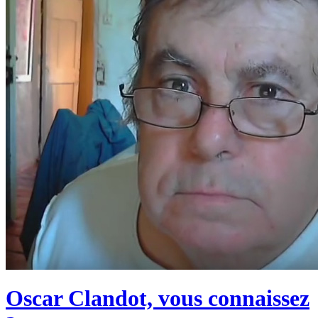
Oscar Clandot, vous connaissez