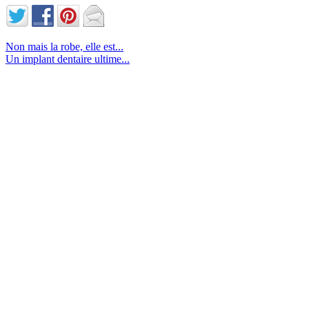
Non mais la robe, elle est...
Un implant dentaire ultime...