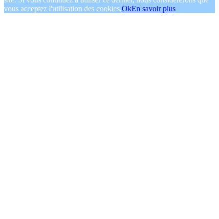
vous acceptez l'utilisation des cookies.
Ok
En savoir plus