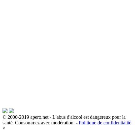
© 2000-2019 apero.net - L'abus d'alcool est dangereux pour la
santé. Consommez avec modération. -
Politique de confidentialité
×