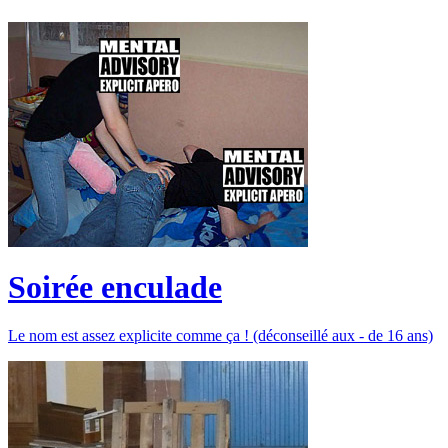
Soirée enculade
Le nom est assez explicite comme ça ! (déconseillé aux - de 16 ans)