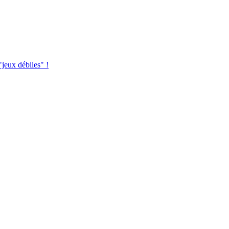
jeux débiles" !