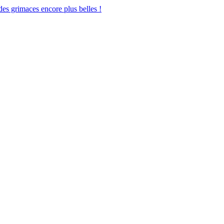
des grimaces encore plus belles !