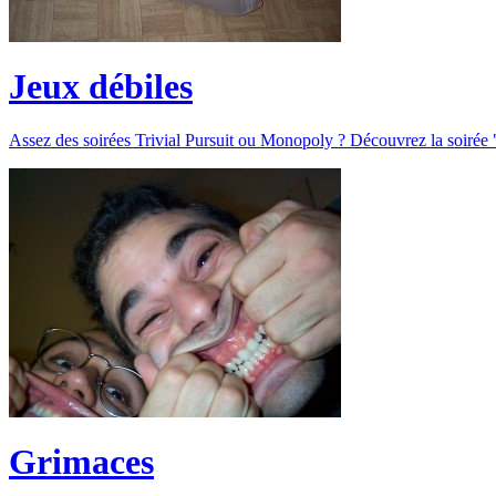
Jeux débiles
Assez des soirées Trivial Pursuit ou Monopoly ? Découvrez la soirée "
Grimaces