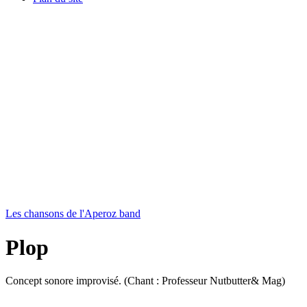
Les chansons de l'Aperoz band
Plop
Concept sonore improvisé. (Chant : Professeur Nutbutter& Mag)