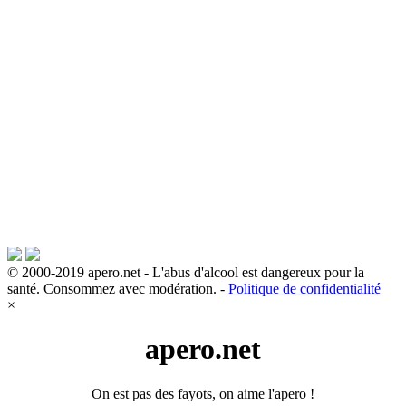
© 2000-2019 apero.net - L'abus d'alcool est dangereux pour la
santé. Consommez avec modération. -
Politique de confidentialité
×
apero.net
On est pas des fayots, on aime l'apero !