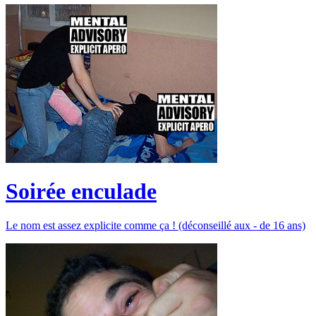
Soirée enculade
Le nom est assez explicite comme ça ! (déconseillé aux - de 16 ans)