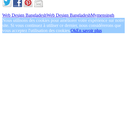
Web Design Bangladesh
Web Design Bangladesh
Mymensingh
Nous utilisons des cookies pour améliorer votre expérience sur notre
site. Si vous continuez à utiliser ce dernier, nous considérerons que
vous acceptez l'utilisation des cookies.
Ok
En savoir plus