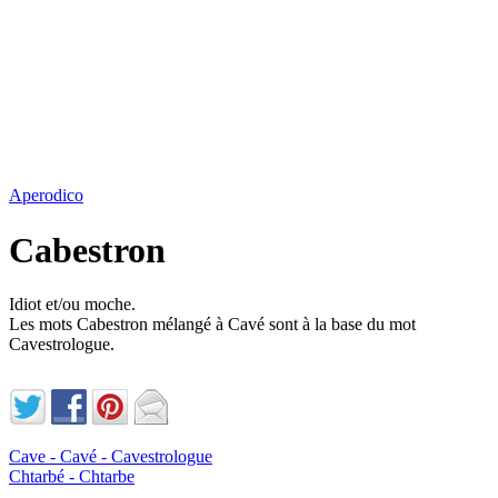
Aperodico
Cabestron
Idiot et/ou moche.
Les mots Cabestron mélangé à Cavé sont à la base du mot
Cavestrologue.
Cave - Cavé - Cavestrologue
Chtarbé - Chtarbe