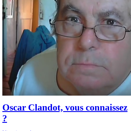
Oscar Clandot, vous connaissez
?