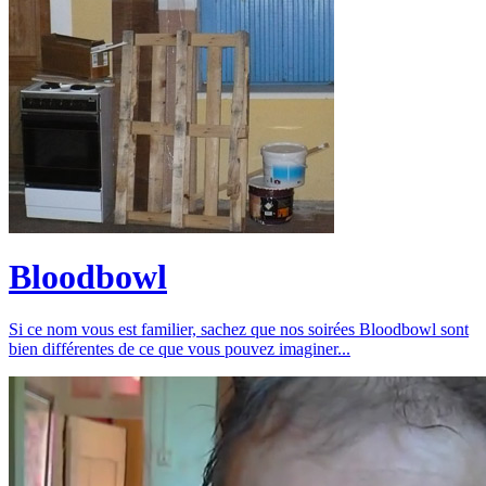
Bloodbowl
Si ce nom vous est familier, sachez que nos soirées Bloodbowl sont
bien différentes de ce que vous pouvez imaginer...