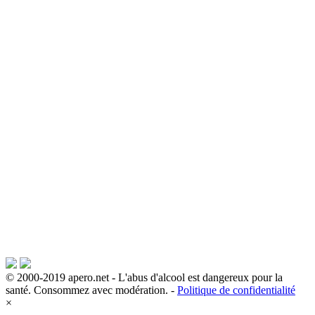
© 2000-2019 apero.net - L'abus d'alcool est dangereux pour la
santé. Consommez avec modération. -
Politique de confidentialité
×