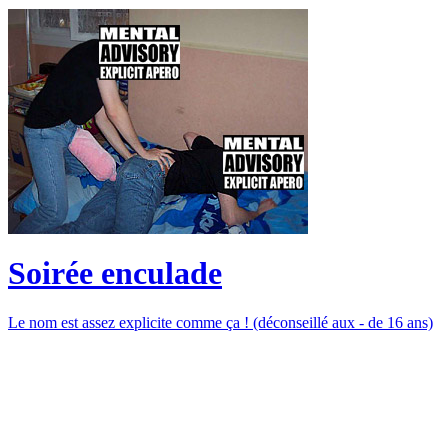
Soirée enculade
Le nom est assez explicite comme ça ! (déconseillé aux - de 16 ans)