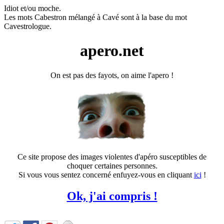
Idiot et/ou moche.
Les mots Cabestron mélangé à Cavé sont à la base du mot
Cavestrologue.
apero.net
On est pas des fayots, on aime l'apero !
Ce site propose des images violentes d'apéro susceptibles de
choquer certaines personnes.
Si vous vous sentez concerné enfuyez-vous en cliquant
ici
!
Ok, j'ai compris !