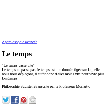
Aperolosophie avancée
Le temps
"Le temps passe vite"
Le temps ne passe pas, le temps est une donnée figée sur laquelle
nous nous déplaçons, il suffit donc d'aller moins vite pour vivre plus
longtemps.
Philosophie Sudiste retranscrite par le Professeur Moriarty.