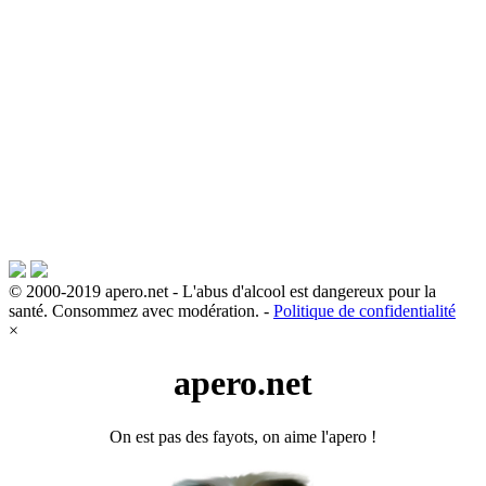
© 2000-2019 apero.net - L'abus d'alcool est dangereux pour la
santé. Consommez avec modération. -
Politique de confidentialité
×
apero.net
On est pas des fayots, on aime l'apero !