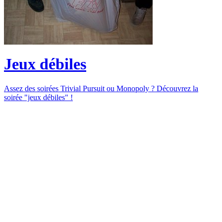
Jeux débiles
Assez des soirées Trivial Pursuit ou Monopoly ? Découvrez la
soirée "jeux débiles" !