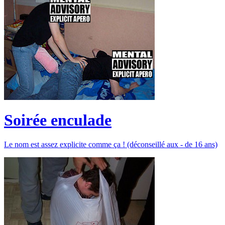
Soirée enculade
Le nom est assez explicite comme ça ! (déconseillé aux - de 16 ans)