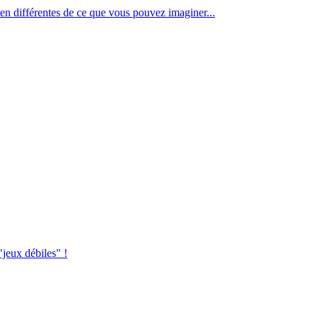
en différentes de ce que vous pouvez imaginer...
jeux débiles" !