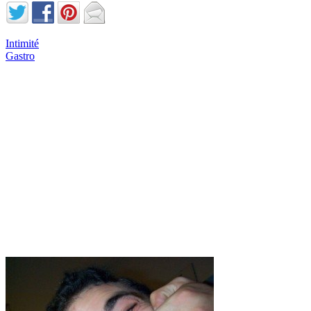
Intimité
Gastro