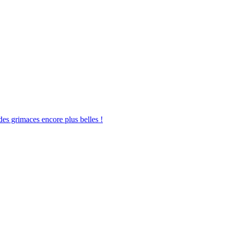
des grimaces encore plus belles !