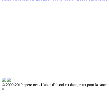
© 2000-2019 apero.net - L'abus d'alcool est dangereux pour la sant
×