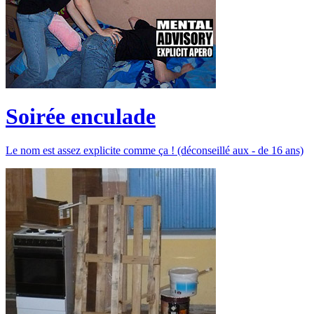
Soirée enculade
Le nom est assez explicite comme ça ! (déconseillé aux - de 16 ans)