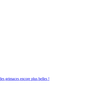
des grimaces encore plus belles !