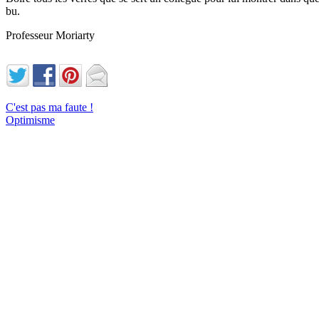
bu.
Professeur Moriarty
C'est pas ma faute !
Optimisme