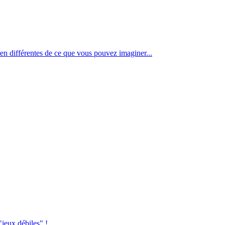
en différentes de ce que vous pouvez imaginer...
jeux débiles" !