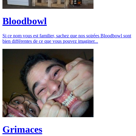
Bloodbowl
Si ce nom vous est familier, sachez que nos soirées Bloodbowl sont
bien différentes de ce que vous pouvez imaginer...
Grimaces