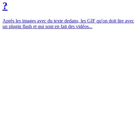
?
Après les images avec du texte dedans, les GIF qu'on doit lire avec
un plugin flash et qui sont en fait des vidéos...