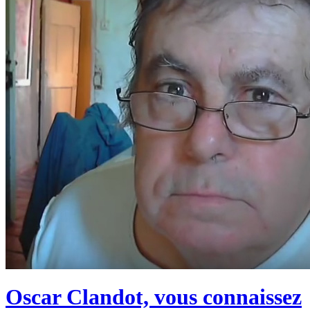
Oscar Clandot, vous connaissez