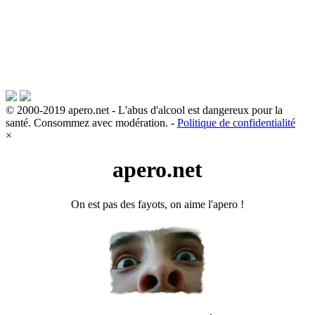
© 2000-2019 apero.net - L'abus d'alcool est dangereux pour la
santé. Consommez avec modération. -
Politique de confidentialité
×
apero.net
On est pas des fayots, on aime l'apero !