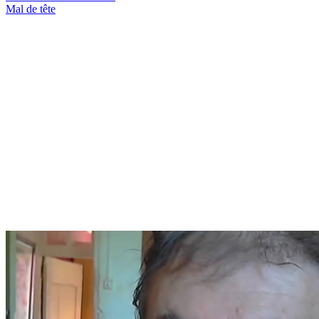
Mal de tête