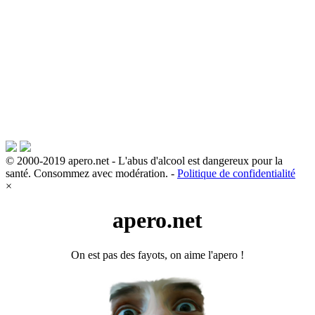
© 2000-2019 apero.net - L'abus d'alcool est dangereux pour la
santé. Consommez avec modération. -
Politique de confidentialité
×
apero.net
On est pas des fayots, on aime l'apero !