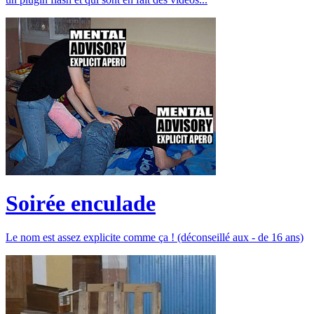
Soirée enculade
Le nom est assez explicite comme ça ! (déconseillé aux - de 16 ans)