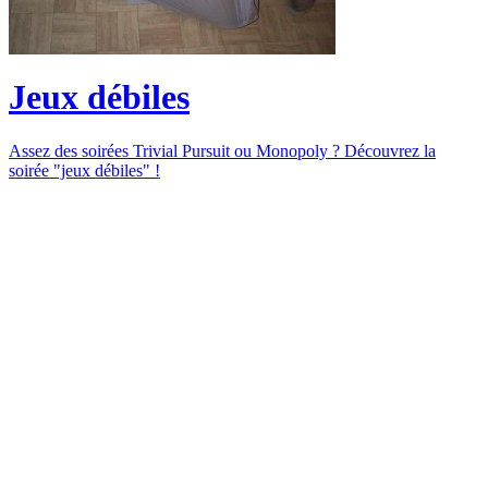
Jeux débiles
Assez des soirées Trivial Pursuit ou Monopoly ? Découvrez la
soirée "jeux débiles" !