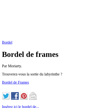
Bordel
Bordel de frames
Par Moriarty.
Trouverez-vous la sortie du labyrinthe ?
Bordel de Frames
Insérez ici le bordel de...