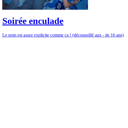
Soirée enculade
Le nom est assez explicite comme ça ! (déconseillé aux - de 16 ans)