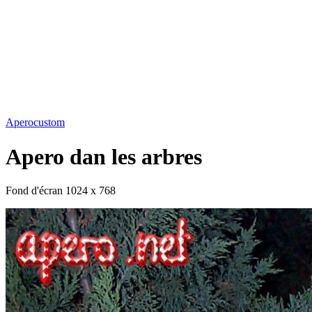
Aperocustom
Apero dan les arbres
Fond d'écran 1024 x 768