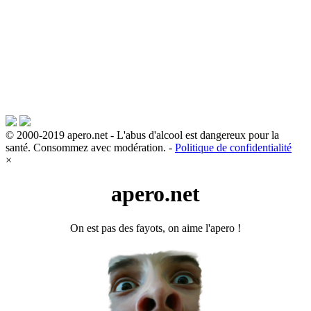
© 2000-2019 apero.net - L'abus d'alcool est dangereux pour la
santé. Consommez avec modération. -
Politique de confidentialité
×
apero.net
On est pas des fayots, on aime l'apero !