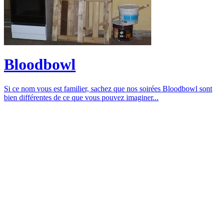
Bloodbowl
Si ce nom vous est familier, sachez que nos soirées Bloodbowl sont
bien différentes de ce que vous pouvez imaginer...