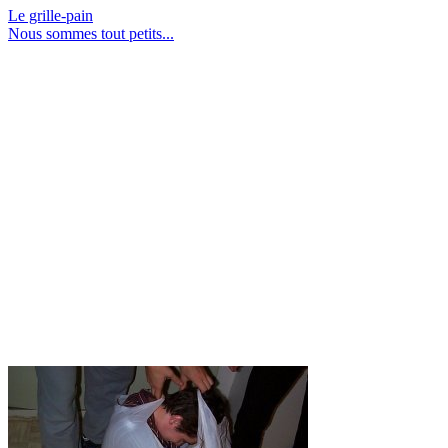
Le grille-pain
Nous sommes tout petits...