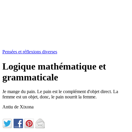
Pensées et réflexions diverses
Logique mathématique et
grammaticale
Je mange du pain. Le pain est le complément d'objet direct. La
femme est un objet, donc, le pain nourrit la femme.
Antiu de Xixona