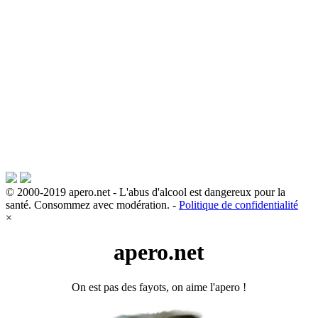
© 2000-2019 apero.net - L'abus d'alcool est dangereux pour la
santé. Consommez avec modération. -
Politique de confidentialité
×
apero.net
On est pas des fayots, on aime l'apero !