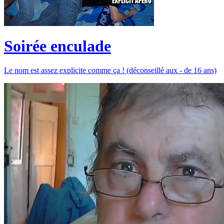
Soirée enculade
Le nom est assez explicite comme ça ! (déconseillé aux - de 16 ans)