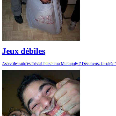
Jeux débiles
Assez des soirées Trivial Pursuit ou Monopoly ? Découvrez la soirée "