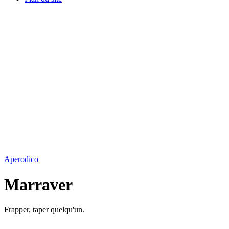
Aperodico
Marraver
Frapper, taper quelqu'un.