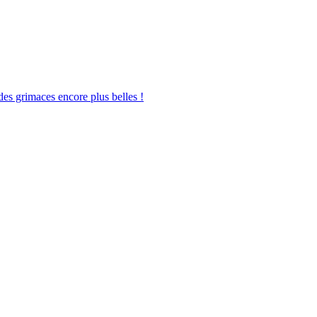
des grimaces encore plus belles !