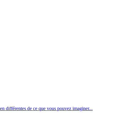
en différentes de ce que vous pouvez imaginer...