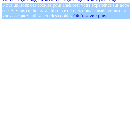
Nous utilisons des cookies pour améliorer votre expérience sur notre
site. Si vous continuez à utiliser ce dernier, nous considérerons que
vous acceptez l'utilisation des cookies.
Ok
En savoir plus