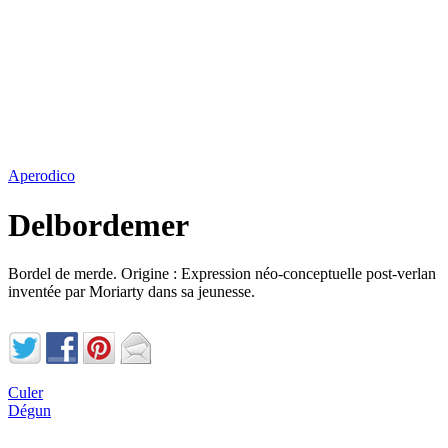
Aperodico
Delbordemer
Bordel de merde. Origine : Expression néo-conceptuelle post-verlan
inventée par Moriarty dans sa jeunesse.
Culer
Dégun