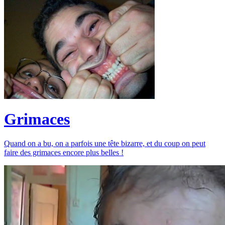
Grimaces
Quand on a bu, on a parfois une tête bizarre, et du coup on peut
faire des grimaces encore plus belles !