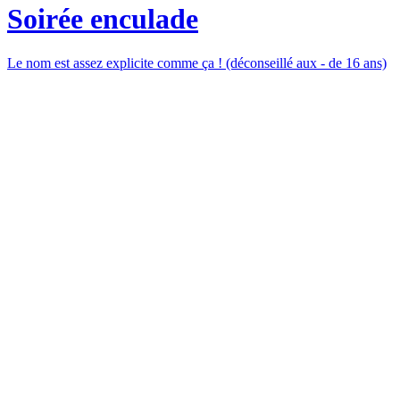
Soirée enculade
Le nom est assez explicite comme ça ! (déconseillé aux - de 16 ans)