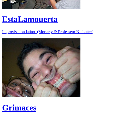
EstaLamouerta
Improvisation latino. (Moriarty & Professeur Nutbutter)
Grimaces