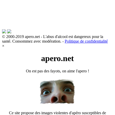
© 2000-2019 apero.net - L'abus d'alcool est dangereux pour la
santé. Consommez avec modération. -
Politique de confidentialité
×
apero.net
On est pas des fayots, on aime l'apero !
Ce site propose des images violentes d'apéro susceptibles de