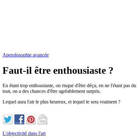
Aperolosophie avancée
Faut-il être enthousiaste ?
En étant trop enthousiaste, on risque d'être déçu, en ne l'étant pas du
tout, on a des chances d'être agréablement surpris.
Lequel aura l'air le plus heureux, et lequel le sera vraiment ?
L'objectivité dans l'art