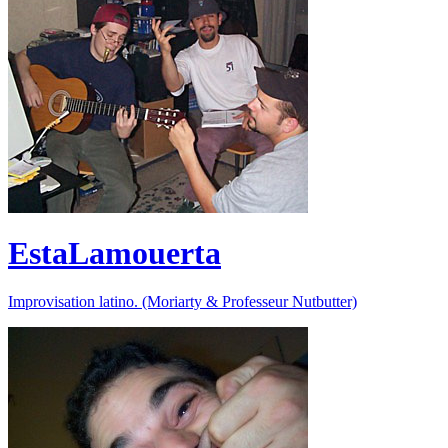
EstaLamouerta
Improvisation latino. (Moriarty & Professeur Nutbutter)