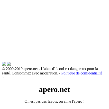
© 2000-2019 apero.net - L'abus d'alcool est dangereux pour la
santé. Consommez avec modération. -
Politique de confidentialité
×
apero.net
On est pas des fayots, on aime l'apero !