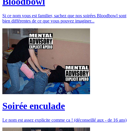
Bloodbowl
Si ce nom vous est familier, sachez que nos soirées Bloodbowl sont
bien différentes de ce que vous pouvez imaginer...
Soirée enculade
Le nom est assez explicite comme ça ! (déconseillé aux - de 16 ans)