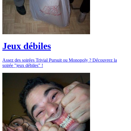
Jeux débiles
Assez des soirées Trivial Pursuit ou Monopoly ? Découvrez la
soirée "jeux débiles" !