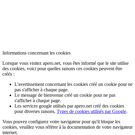
Informations concernant les cookies
Lorsque vous visitez apero.net, vous êtes informé que le site utilise
des cookies, voici pour quelles raisons ces cookies peuvent être
créés :
L'avertissement concernant les cookies créé un cookie pour ne
pas s'afficher à chaque page.
Le message de bienvenue créé un cookie pour ne pas
s'afficher à chaque page.
Les services google utilisés par apero.net créé des cookies
pour diverses raisons,
Types de cookies utilisés par Google
.
Vous pouvez configurez votre navigateur pour qu'il bloque les
cookies, veuillez vous référer à la documentation de votre navigateur
internet.