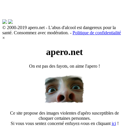
© 2000-2019 apero.net - L'abus d'alcool est dangereux pour la
santé. Consommez avec modération. -
Politique de confidentialité
×
apero.net
On est pas des fayots, on aime l'apero !
Ce site propose des images violentes d'apéro susceptibles de
choquer certaines personnes.
Si vous vous sentez concerné enfuyez-vous en cliquant
ici
!