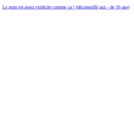
Le nom est assez explicite comme ça ! (déconseillé aux - de 16 ans)